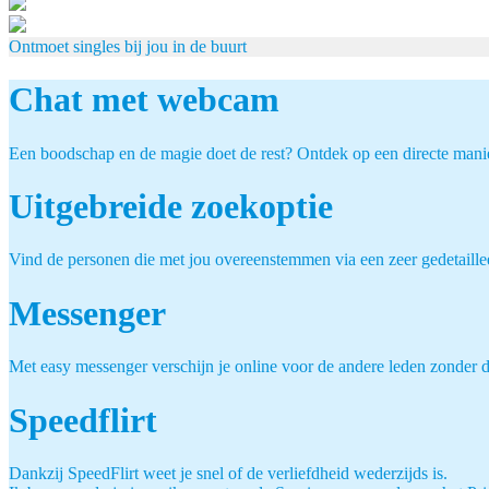
Ontmoet singles bij jou in de buurt
Chat met webcam
Een boodschap en de magie doet de rest? Ontdek op een directe mani
Uitgebreide zoekoptie
Vind de personen die met jou overeenstemmen via een zeer gedetaille
Messenger
Met easy messenger verschijn je online voor de andere leden zonder d
Speedflirt
Dankzij SpeedFlirt weet je snel of de verliefdheid wederzijds is.