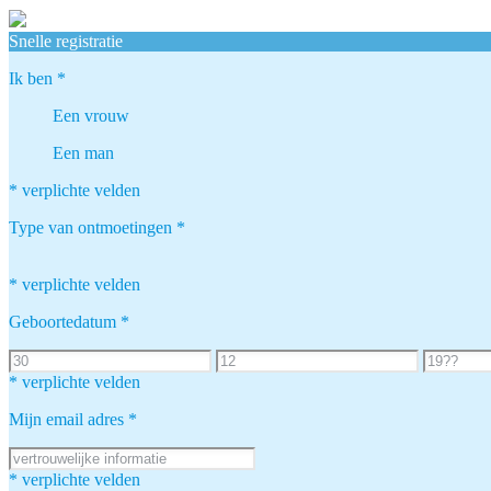
Snelle registratie
Ik ben
*
Een vrouw
Een man
* verplichte velden
Type van ontmoetingen
*
* verplichte velden
Geboortedatum
*
* verplichte velden
Mijn email adres
*
* verplichte velden